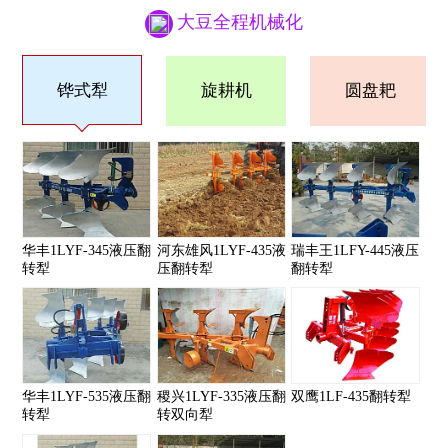
大豆全程机械化
铧式犁
旋耕机
圆盘耙
华丰1LYF-345液压翻
河东雄风1LYF-435液
瑞丰王1LFY-445液压
转犁
压翻转犁
翻转犁
华丰1LYF-535液压翻
稷兴1LYF-335液压翻
双鹰1LF-435翻转犁
转犁
转双向犁