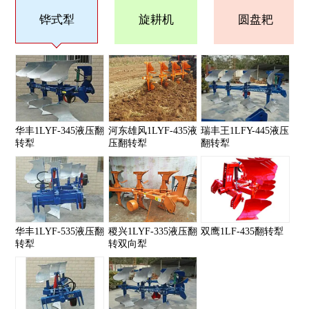
铧式犁
旋耕机
圆盘耙
华丰1LYF-345液压翻
河东雄风1LYF-435液
瑞丰王1LFY-445液压
转犁
压翻转犁
翻转犁
华丰1LYF-535液压翻
稷兴1LYF-335液压翻
双鹰1LF-435翻转犁
转犁
转双向犁