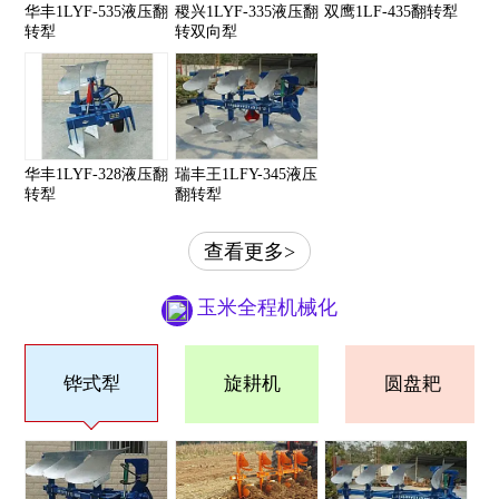
华丰1LYF-535液压翻
稷兴1LYF-335液压翻
双鹰1LF-435翻转犁
转犁
转双向犁
华丰1LYF-328液压翻
瑞丰王1LFY-345液压
转犁
翻转犁
查看更多>
玉米全程机械化
铧式犁
旋耕机
圆盘耙