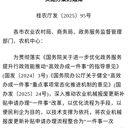
桂农厅发〔2025〕95号
各市农业农村局、商务局、政务服务监督管理
部门、农机中心：
为贯彻落实《国务院关于进一步优化政务服务
提升行政效能推动“高效办成一件事”的指导意见》
(国发〔2024〕3号)《国务院办公厅关于健全“高效
办成一件事”重点事项常态化推进机制的意见》(国
办发〔2025〕24号)，深入推动农业机械报废更新补
贴申请办理“一件事”改革，以优化流程为手段，以
便民利企为目的，以技术支撑为依托，将农业机械
报废更新补贴申请办理流程整合为“一件事一次