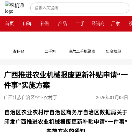
首页
口碑
补贴
产品
二手
经销商
厂家
查补贴
二手机
迪尔二手机融资
年度榜单
广西推进农业机械报废更新补贴申请“一
件事”实施方案
广西壮族自治区农业农村厅
2026年01月08日
自治区农业农村厅自治区商务厅自治区数据局关于
印发广西推进农业机械报废更新补贴申请“一件事”
实施方案的通知