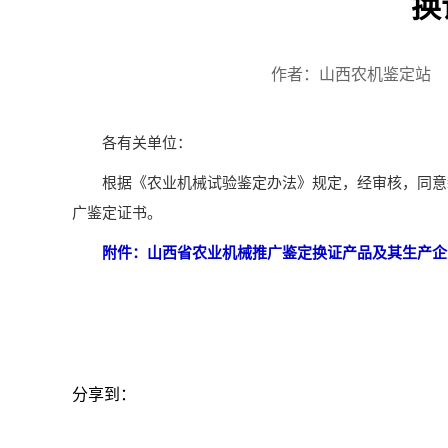
换
作者：山西农机鉴定站
各有关单位：
根据《农业机械试验鉴定办法》规定，经审核，同意新绛
广鉴定证书。
附件：山西省农业机械推广鉴定换证产品及其生产企业目录(
分享到：