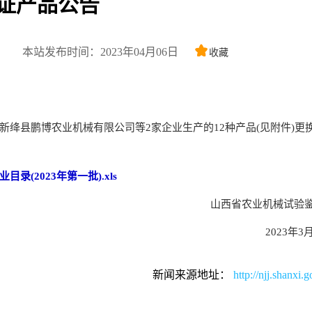
证产品公告
本站发布时间：2023年04月06日
收藏
县鹏博农业机械有限公司等2家企业生产的12种产品(见附件)更
2023年第一批).xls
山西省农业机械试验鉴
2023年3月
新闻来源地址：
http://njj.shanxi.g