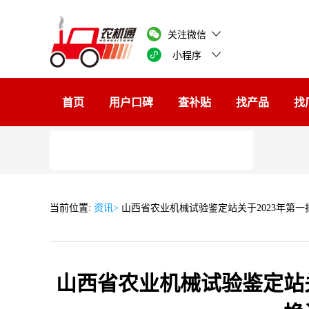
关注微信
小程序
首页
用户口碑
查补贴
找产品
找
当前位置:
资讯>
山西省农业机械试验鉴定站关于2023年第
山西省农业机械试验鉴定站关