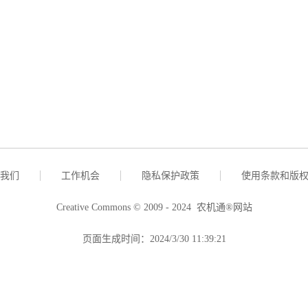
我们
工作机会
隐私保护政策
使用条款和版
Creative Commons © 2009 - 2024 农机通®网站
页面生成时间：2024/3/30 11:39:21