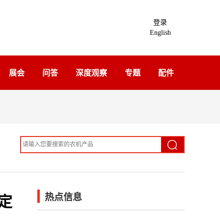
登录
English
展会
问答
深度观察
专题
配件
热点信息
定